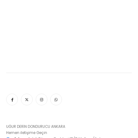
UĞUR DERİN DONDURUCU ANKARA
Hemen iletişime Geçin