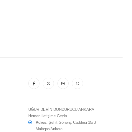
UĞUR DERİN DONDURUCU ANKARA
Hemen iletişime Geçin
Adres:
Şehit Gönenç Caddesi 15/B
Maltepe/Ankara