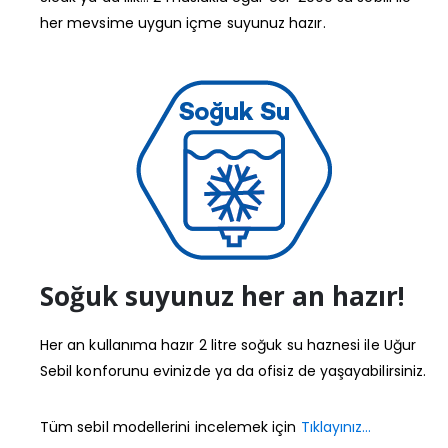
her mevsime uygun içme suyunuz hazır.
Soğuk suyunuz her an hazır!
Her an kullanıma hazır 2 litre soğuk su haznesi ile Uğur
Sebil konforunu evinizde ya da ofisiz de yaşayabilirsiniz.
Tüm sebil modellerini incelemek için
Tıklayınız…