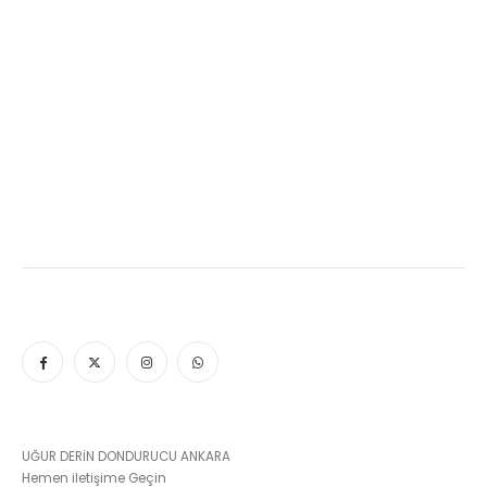
UĞUR DERİN DONDURUCU ANKARA
Hemen iletişime Geçin