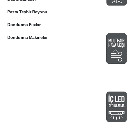
Pasta Teşhir Reyonu
Dondurma Fıçıları
Dondurma Makineleri