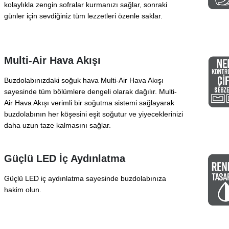
kolaylıkla zengin sofralar kurmanızı sağlar, sonraki
günler için sevdiğiniz tüm lezzetleri özenle saklar.
Multi-Air Hava Akışı
Buzdolabınızdaki soğuk hava Multi-Air Hava Akışı
sayesinde tüm bölümlere dengeli olarak dağılır. Multi-
Air Hava Akışı verimli bir soğutma sistemi sağlayarak
buzdolabının her köşesini eşit soğutur ve yiyeceklerinizi
daha uzun taze kalmasını sağlar.
Güçlü LED İç Aydınlatma
Güçlü LED iç aydınlatma sayesinde buzdolabınıza
hakim olun.