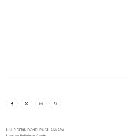
UĞUR DERİN DONDURUCU ANKARA