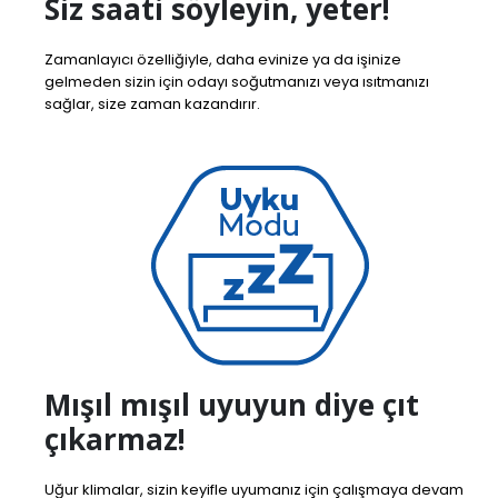
Siz saati söyleyin, yeter!
Zamanlayıcı özelliğiyle, daha evinize ya da işinize
gelmeden sizin için odayı soğutmanızı veya ısıtmanızı
sağlar, size zaman kazandırır.
Mışıl mışıl uyuyun diye çıt
çıkarmaz!
Uğur klimalar, sizin keyifle uyumanız için çalışmaya devam