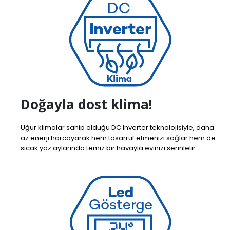
Doğayla dost klima!
Uğur klimalar sahip olduğu DC Inverter teknolojisiyle, daha
az enerji harcayarak hem tasarruf etmenizi sağlar hem de
sıcak yaz aylarında temiz bir havayla evinizi serinletir.