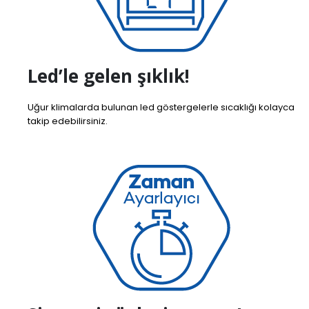
Led’le gelen şıklık!
Uğur klimalarda bulunan led göstergelerle sıcaklığı kolayca
takip edebilirsiniz.